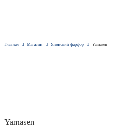
Главная
Магазин
Японский фарфор
Yamasen
Yamasen