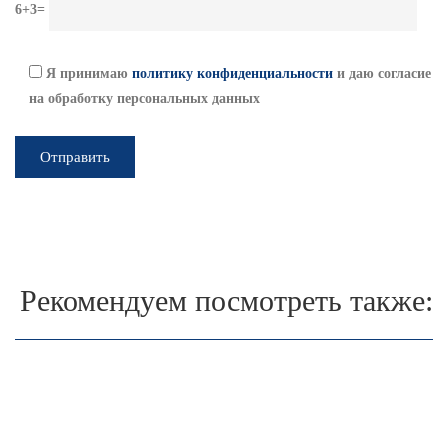
6+3=
Я принимаю
политику конфиденциальности
и даю согласие
на обработку персональных данных
Рекомендуем посмотреть также: