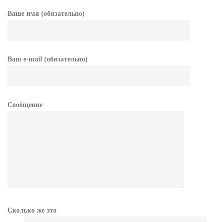
Ваше имя (обязательно)
Ваш e-mail (обязательно)
Сообщение
Сколько же это