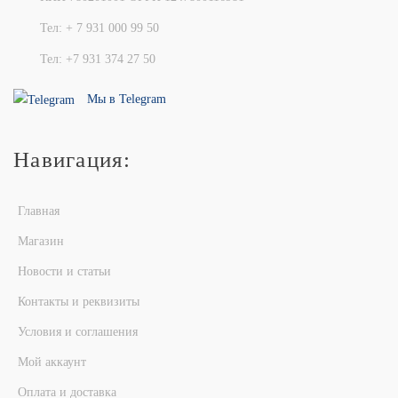
Тел: + 7 931 000 99 50
Тел: +7 931 374 27 50
Мы в Telegram
Навигация:
Главная
Магазин
Новости и статьи
Контакты и реквизиты
Условия и соглашения
Мой аккаунт
Оплата и доставка