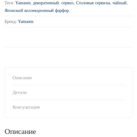
Теги:
Yamasen
,
декоративный
,
сервиз
,
Столовые сервизы
,
чайный
,
Японский коллекционный фарфор
.
Бренд:
Yamasen
Описание
Детали
Консультация
Описание