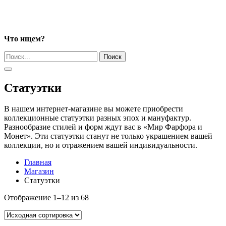
Что ищем?
Поиск
Статуэтки
В нашем интернет-магазине вы можете приобрести
коллекционные статуэтки разных эпох и мануфактур.
Разнообразие стилей и форм ждут вас в «Мир Фарфора и
Монет». Эти статуэтки станут не только украшением вашей
коллекции, но и отражением вашей индивидуальности.
Главная
Магазин
Статуэтки
Отображение 1–12 из 68