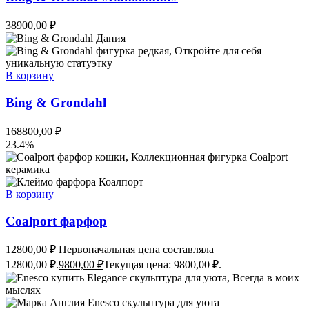
38900,00
₽
В корзину
Bing & Grondahl
168800,00
₽
23.4%
В корзину
Coalport фарфор
12800,00
₽
Первоначальная цена составляла
12800,00 ₽.
9800,00
₽
Текущая цена: 9800,00 ₽.