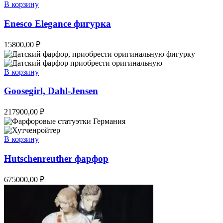
В корзину
Enesco Elegance фигурка
15800,00
₽
В корзину
Goosegirl, Dahl-Jensen
217900,00
₽
В корзину
Hutschenreuther фарфор
675000,00
₽