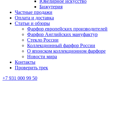
Ювелирное искусство
Бижутерия
Частные продажи
Оплата и доставка
Статьи и обзоры
Фарфор европейских производителей
Фарфор Английских мануфактур
Стекло России
Коллекционный фарфор России
О японском коллекционном фарфоре
Новости мира
Контакты
Проверить трек
+7 931 000 99 50