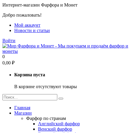
Интернет-магазин Фарфора и Монет
Добро пожаловать!
Мой аккаунт
Новости и статьи
Войти
0
0,00
₽
Корзина пуста
В корзине отсутствуют товары
Главная
Магазин
Фарфор по странам
Английский фарфор
Венский фарфор