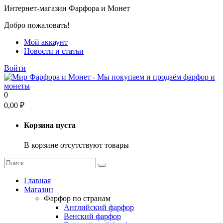
Интернет-магазин Фарфора и Монет
Добро пожаловать!
Мой аккаунт
Новости и статьи
Войти
0
0,00
₽
Корзина пуста
В корзине отсутствуют товары
Главная
Магазин
Фарфор по странам
Английский фарфор
Венский фарфор