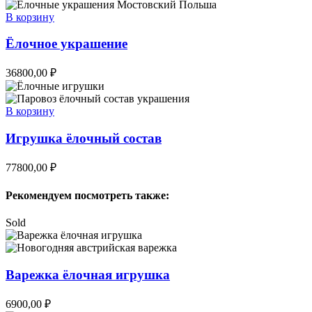
В корзину
Ёлочное украшение
36800,00
₽
В корзину
Игрушка ёлочный состав
77800,00
₽
Рекомендуем посмотреть также:
Sold
Варежка ёлочная игрушка
6900,00
₽