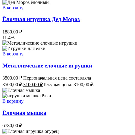
В корзину
Ёлочная игрушка Дед Мороз
1880,00
₽
11.4%
В корзину
Металлические елочные игрушки
3500,00
₽
Первоначальная цена составляла
3500,00 ₽.
3100,00
₽
Текущая цена: 3100,00 ₽.
В корзину
Ёлочная мышка
6780,00
₽