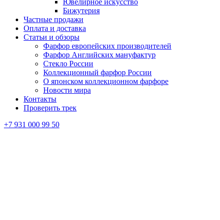
Ювелирное искусство
Бижутерия
Частные продажи
Оплата и доставка
Статьи и обзоры
Фарфор европейских производителей
Фарфор Английских мануфактур
Стекло России
Коллекционный фарфор России
О японском коллекционном фарфоре
Новости мира
Контакты
Проверить трек
+7 931 000 99 50