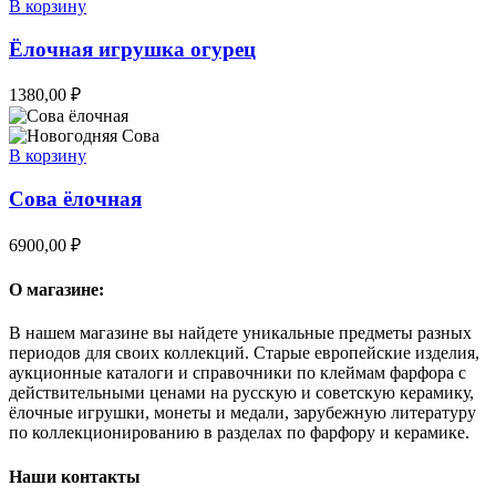
В корзину
Ёлочная игрушка огурец
1380,00
₽
В корзину
Сова ёлочная
6900,00
₽
О магазине:
В нашем магазине вы найдете уникальные предметы разных
периодов для своих коллекций. Старые европейские изделия,
аукционные каталоги и справочники по клеймам фарфора с
действительными ценами на русскую и советскую керамику,
ёлочные игрушки, монеты и медали, зарубежную литературу
по коллекционированию в разделах по фарфору и керамике.
Наши контакты