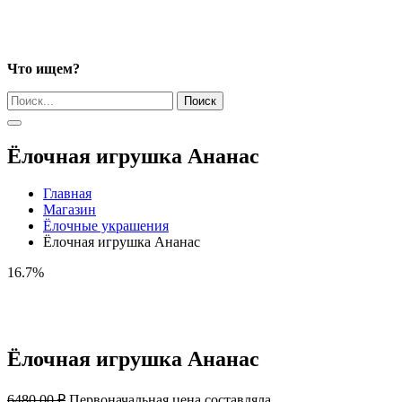
Что ищем?
Поиск
Ёлочная игрушка Ананас
Главная
Магазин
Ёлочные украшения
Ёлочная игрушка Ананас
16.7%
Ёлочная игрушка Ананас
6480,00
₽
Первоначальная цена составляла