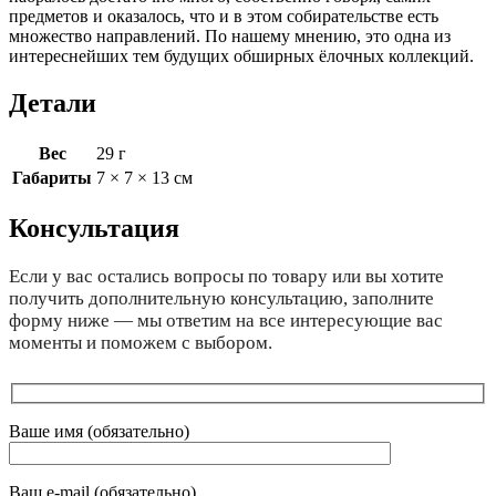
предметов и оказалось, что и в этом собирательстве есть
множество направлений. По нашему мнению, это одна из
интереснейших тем будущих обширных ёлочных коллекций.
Детали
Вес
29 г
Габариты
7 × 7 × 13 см
Консультация
Если у вас остались вопросы по товару или вы хотите
получить дополнительную консультацию, заполните
форму ниже — мы ответим на все интересующие вас
моменты и поможем с выбором.
Ваше имя (обязательно)
Ваш e-mail (обязательно)