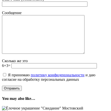
Сообщение
Сколько же это
6+3=
Я принимаю
политику конфиденциальности
и даю
согласие на обработку персональных данных
You may also like…