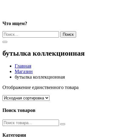
Что ищем?
Поиск
бутылка коллекционная
Главная
Магазин
бутылка коллекционная
Отображение единственного товара
Поиск товаров
Категории