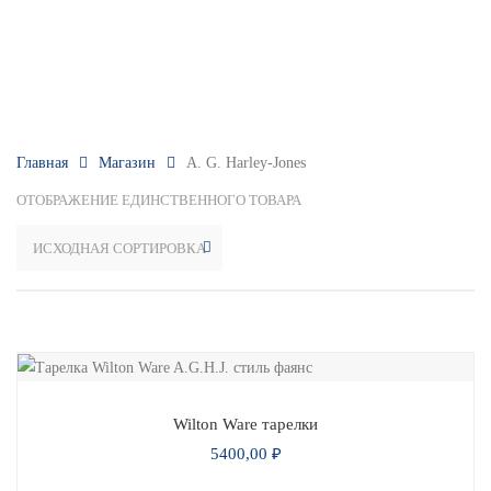
Главная
Магазин
A. G. Harley-Jones
ОТОБРАЖЕНИЕ ЕДИНСТВЕННОГО ТОВАРА
Wilton Ware тарелки
5400,00
₽