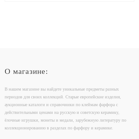
О магазине:
В нашем магазине вы найдете уникальные предметы разных
периодов для своих коллекций. Старые европейские изделия,
аукционные каталоги и справочники по клеймам фарфора с
действительными ценами на русскую и советскую керамику,
ёлочные игрушки, монеты и медали, зарубежную литературу по
коллекционированию в разделах по фарфору и керамике.